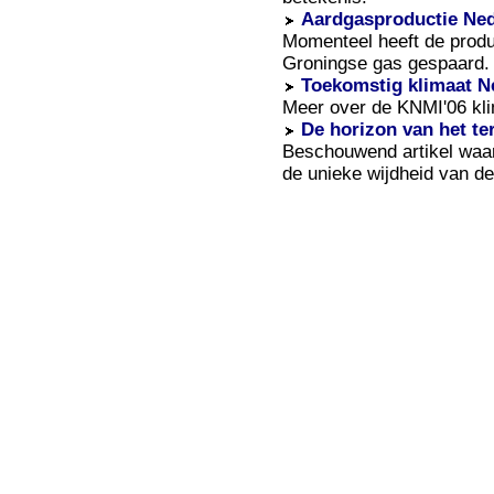
Aardgasproductie Ned
Momenteel heeft de produ
Groningse gas gespaard.
Toekomstig klimaat N
Meer over de KNMI'06 kli
De horizon van het t
Beschouwend artikel waa
de unieke wijdheid van d