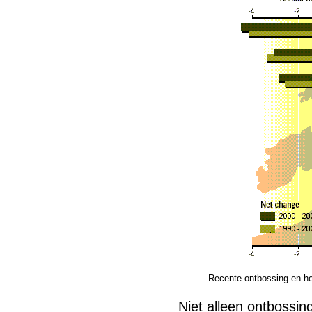
Recente ontbossing en he
Niet alleen ontbossi